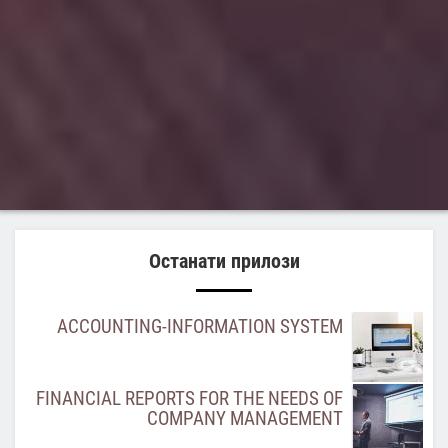
Останати прилози
ACCOUNTING-INFORMATION SYSTEM
FINANCIAL REPORTS FOR THE NEEDS OF
COMPANY MANAGEMENT