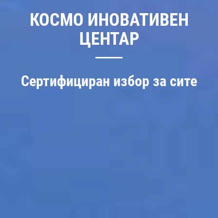
КОСМО ИНОВАТИВЕН
ЦЕНТАР
Сертифициран избор за сите