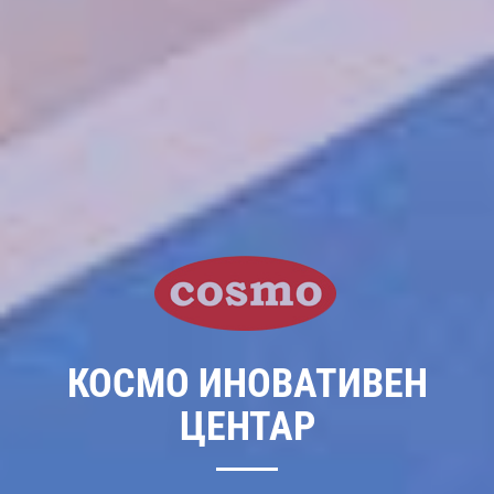
КОСМО ИНОВАТИВЕН
ЦЕНТАР