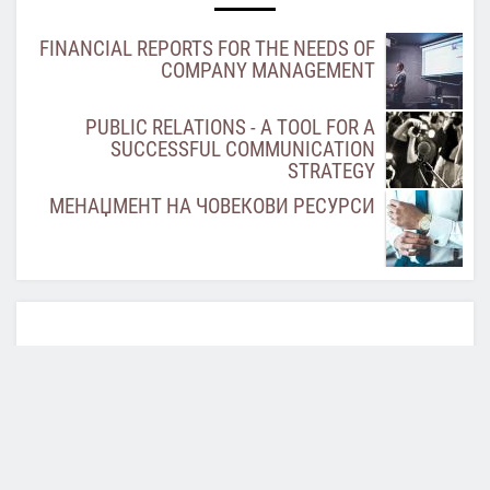
FINANCIAL REPORTS FOR THE NEEDS OF
COMPANY MANAGEMENT
PUBLIC RELATIONS - A TOOL FOR A
SUCCESSFUL COMMUNICATION
STRATEGY
МЕНАЏМЕНТ НА ЧОВЕКОВИ РЕСУРСИ
ACCOUNTING-
INFORMATION SYSTEM