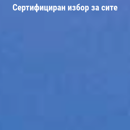
Сертифициран избор за сите